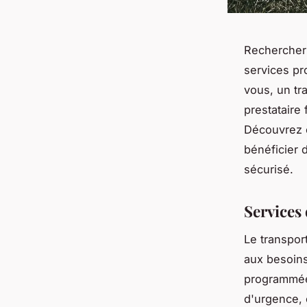
Rechercher 
services pr
vous, un tra
prestataire
Découvrez c
bénéficier 
sécurisé.
Services
Le transpor
aux besoins
programmée
d'urgence, 