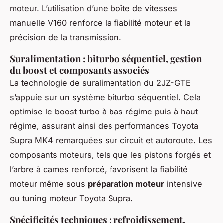
moteur. L’utilisation d’une boîte de vitesses
manuelle V160 renforce la fiabilité moteur et la
précision de la transmission.
Suralimentation : biturbo séquentiel, gestion
du boost et composants associés
La technologie de suralimentation du 2JZ-GTE
s’appuie sur un système biturbo séquentiel. Cela
optimise le boost turbo à bas régime puis à haut
régime, assurant ainsi des performances Toyota
Supra MK4 remarquées sur circuit et autoroute. Les
composants moteurs, tels que les pistons forgés et
l’arbre à cames renforcé, favorisent la fiabilité
moteur même sous
préparation moteur
intensive
ou tuning moteur Toyota Supra.
Spécificités techniques : refroidissement,