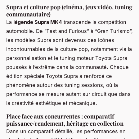
Supra et culture pop (cinéma, jeux vidéo, tuning
communautaire)
La
légende Supra MK4
transcende la compétition
automobile. De “Fast and Furious” à “Gran Turismo”,
les modèles Supra sont devenus des icônes
incontournables de la culture pop, notamment via la
personnalisation et le tuning moteur Toyota Supra
poussés à l’extrême dans la communauté. Chaque
édition spéciale Toyota Supra a renforcé ce
phénomène autour des tuning sessions, où la
performance se mesure autant sur circuit que dans
la créativité esthétique et mécanique.
Place face aux concurrentes : comparatif
puissance/rendement, héritage en collection
Dans un comparatif détaillé, les performances en