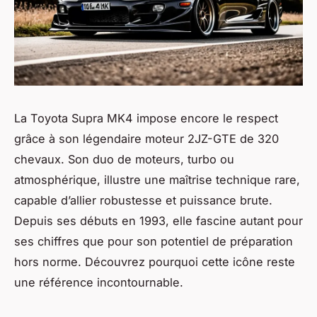
La Toyota Supra MK4 impose encore le respect
grâce à son légendaire moteur 2JZ-GTE de 320
chevaux. Son duo de moteurs, turbo ou
atmosphérique, illustre une maîtrise technique rare,
capable d’allier robustesse et puissance brute.
Depuis ses débuts en 1993, elle fascine autant pour
ses chiffres que pour son potentiel de préparation
hors norme. Découvrez pourquoi cette icône reste
une référence incontournable.