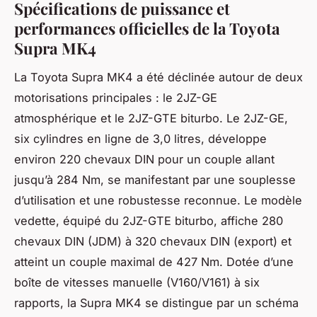
Spécifications de puissance et
performances officielles de la Toyota
Supra MK4
La Toyota Supra MK4 a été déclinée autour de deux
motorisations principales : le 2JZ-GE
atmosphérique et le 2JZ-GTE biturbo. Le 2JZ-GE,
six cylindres en ligne de 3,0 litres, développe
environ 220 chevaux DIN pour un couple allant
jusqu’à 284 Nm, se manifestant par une souplesse
d’utilisation et une robustesse reconnue. Le modèle
vedette, équipé du 2JZ-GTE biturbo, affiche 280
chevaux DIN (JDM) à 320 chevaux DIN (export) et
atteint un couple maximal de 427 Nm. Dotée d’une
boîte de vitesses manuelle (V160/V161) à six
rapports, la Supra MK4 se distingue par un schéma