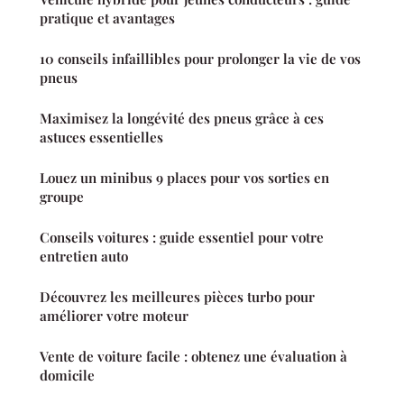
pratique et avantages
10 conseils infaillibles pour prolonger la vie de vos
pneus
Maximisez la longévité des pneus grâce à ces
astuces essentielles
Louez un minibus 9 places pour vos sorties en
groupe
Conseils voitures : guide essentiel pour votre
entretien auto
Découvrez les meilleures pièces turbo pour
améliorer votre moteur
Vente de voiture facile : obtenez une évaluation à
domicile