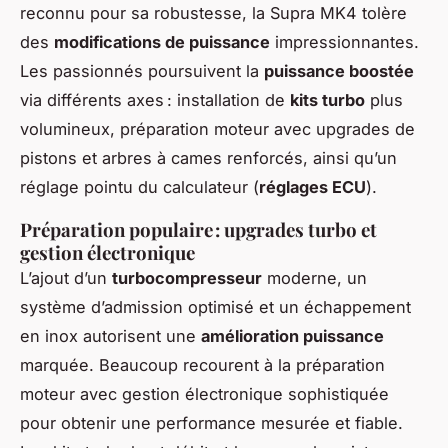
reconnu pour sa robustesse, la Supra MK4 tolère
des
modifications de puissance
impressionnantes.
Les passionnés poursuivent la
puissance boostée
via différents axes : installation de
kits turbo
plus
volumineux, préparation moteur avec upgrades de
pistons et arbres à cames renforcés, ainsi qu’un
réglage pointu du calculateur (
réglages ECU
).
Préparation populaire : upgrades turbo et
gestion électronique
L’ajout d’un
turbocompresseur
moderne, un
système d’admission optimisé et un échappement
en inox autorisent une
amélioration puissance
marquée. Beaucoup recourent à la préparation
moteur avec gestion électronique sophistiquée
pour obtenir une performance mesurée et fiable.