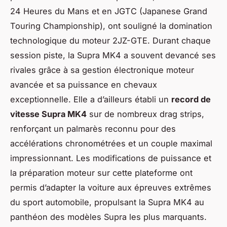
24 Heures du Mans et en JGTC (Japanese Grand
Touring Championship), ont souligné la domination
technologique du moteur 2JZ-GTE. Durant chaque
session piste, la Supra MK4 a souvent devancé ses
rivales grâce à sa gestion électronique moteur
avancée et sa puissance en chevaux
exceptionnelle. Elle a d’ailleurs établi un
record de
vitesse Supra MK4
sur de nombreux drag strips,
renforçant un palmarès reconnu pour des
accélérations chronométrées et un couple maximal
impressionnant. Les modifications de puissance et
la préparation moteur sur cette plateforme ont
permis d’adapter la voiture aux épreuves extrêmes
du sport automobile, propulsant la Supra MK4 au
panthéon des modèles Supra les plus marquants.