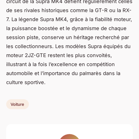
circuit de la Supra MK4 défient régulièrement celles
de ses rivales historiques comme la GT-R ou la RX-
7. La légende Supra MK4, grâce à la fiabilité moteur,
la puissance boostée et le dynamisme de chaque
session piste, conserve un héritage recherché par
les collectionneurs. Les modèles Supra équipés du
moteur 2JZ-GTE restent les plus convoités,
illustrant à la fois l’excellence en compétition
automobile et l’importance du palmarès dans la
culture sportive.
Voiture