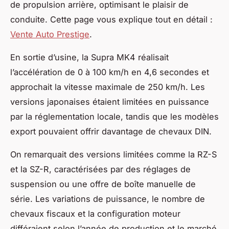
de propulsion arrière, optimisant le plaisir de
conduite. Cette page vous explique tout en détail :
Vente Auto Prestige
.
En sortie d’usine, la Supra MK4 réalisait
l’accélération de 0 à 100 km/h en 4,6 secondes et
approchait la vitesse maximale de 250 km/h. Les
versions japonaises étaient limitées en puissance
par la réglementation locale, tandis que les modèles
export pouvaient offrir davantage de chevaux DIN.
On remarquait des versions limitées comme la RZ-S
et la SZ-R, caractérisées par des réglages de
suspension ou une offre de boîte manuelle de
série. Les variations de puissance, le nombre de
chevaux fiscaux et la configuration moteur
différaient selon l’année de production et le marché