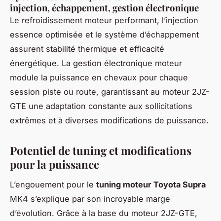
injection, échappement, gestion électronique
Le refroidissement moteur performant, l’injection
essence optimisée et le système d’échappement
assurent stabilité thermique et efficacité
énergétique. La gestion électronique moteur
module la puissance en chevaux pour chaque
session piste ou route, garantissant au moteur 2JZ-
GTE une adaptation constante aux sollicitations
extrêmes et à diverses modifications de puissance.
Potentiel de tuning et modifications
pour la puissance
L’engouement pour le
tuning moteur Toyota Supra
MK4 s’explique par son incroyable marge
d’évolution. Grâce à la base du moteur 2JZ-GTE,