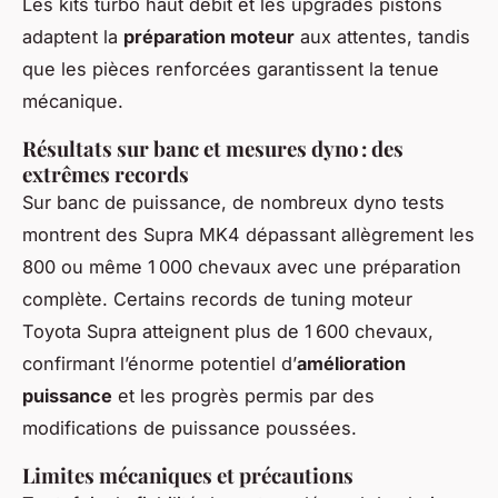
Les kits turbo haut débit et les upgrades pistons
adaptent la
préparation moteur
aux attentes, tandis
que les pièces renforcées garantissent la tenue
mécanique.
Résultats sur banc et mesures dyno : des
extrêmes records
Sur banc de puissance, de nombreux dyno tests
montrent des Supra MK4 dépassant allègrement les
800 ou même 1 000 chevaux avec une préparation
complète. Certains records de tuning moteur
Toyota Supra atteignent plus de 1 600 chevaux,
confirmant l’énorme potentiel d’
amélioration
puissance
et les progrès permis par des
modifications de puissance poussées.
Limites mécaniques et précautions