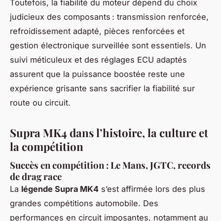
Toutefois, la fiabilité du moteur dépend du choix
judicieux des composants : transmission renforcée,
refroidissement adapté, pièces renforcées et
gestion électronique surveillée sont essentiels. Un
suivi méticuleux et des réglages ECU adaptés
assurent que la puissance boostée reste une
expérience grisante sans sacrifier la fiabilité sur
route ou circuit.
Supra MK4 dans l’histoire, la culture et
la compétition
Succès en compétition : Le Mans, JGTC, records
de drag race
La
légende Supra MK4
s’est affirmée lors des plus
grandes compétitions automobile. Des
performances en circuit imposantes, notamment au