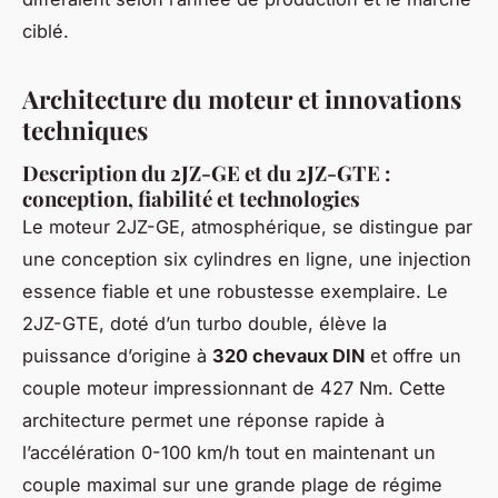
ciblé.
Architecture du moteur et innovations
techniques
Description du 2JZ-GE et du 2JZ-GTE :
conception, fiabilité et technologies
Le moteur 2JZ-GE, atmosphérique, se distingue par
une conception six cylindres en ligne, une injection
essence fiable et une robustesse exemplaire. Le
2JZ-GTE, doté d’un turbo double, élève la
puissance d’origine à
320 chevaux DIN
et offre un
couple moteur impressionnant de 427 Nm. Cette
architecture permet une réponse rapide à
l’accélération 0-100 km/h tout en maintenant un
couple maximal sur une grande plage de régime