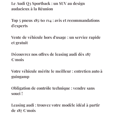
Le Audi Q3 Sportback : un SUV au design
audacieux à la Réunion
Top 5 pneus 185/60 r14 : avis et recommandations
d'experts
Vente de véhicule hors d'usage : un service rapide
et gratuit
Découvrez nos offres de leasing audi dès 187
€/mois
Votre véhicule mérite le meilleur : entretien auto à
guingamp
Obligation de contrôle technique : vendre sans
souci !
Leasing audi : trouvez votre modèle idéal à partir
de 187 €/mois