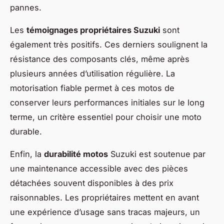
pannes.
Les
témoignages propriétaires Suzuki
sont
également très positifs. Ces derniers soulignent la
résistance des composants clés, même après
plusieurs années d’utilisation régulière. La
motorisation fiable permet à ces motos de
conserver leurs performances initiales sur le long
terme, un critère essentiel pour choisir une moto
durable.
Enfin, la
durabilité motos
Suzuki est soutenue par
une maintenance accessible avec des pièces
détachées souvent disponibles à des prix
raisonnables. Les propriétaires mettent en avant
une expérience d’usage sans tracas majeurs, un