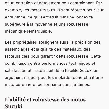
et un entretien généralement peu contraignant. Par
exemple, les moteurs Suzuki sont réputés pour leur
endurance, ce qui se traduit par une longévité
supérieure à la moyenne et une robustesse
mécanique remarquable.
Les propriétaires soulignent aussi la précision des
assemblages et la qualité des matériaux, des
facteurs clés pour garantir cette robustesse. Cette
combinaison entre performances techniques et
satisfaction utilisateur fait de la fiabilité Suzuki un
argument majeur pour les motards recherchant une
moto pérenne et performante dans le temps.
Fiabilité et robustesse des motos
Suzuki