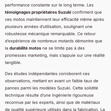
performance constante sur le long terme. Les
témoignages propriétaires Suzuki
confirment que
ces motos maintiennent leur efficacité même après
plusieurs années d’utilisation, soulignant une
robustesse mécanique remarquable. Ce retour
d’expérience de nombreux motards démontre que
la
durabilité motos
ne se limite pas à des
promesses marketing, mais s’appuie sur une réalité
tangible.
Des études indépendantes corroborent ces
observations, mettant en avant un faible taux de
pannes parmi les modèles Suzuki. Cette solidité
technique résulte d’une ingénierie rigoureuse
reconnue par les experts, ainsi que de matériaux
de qualité supérieure utilisés dans la fabrication. La