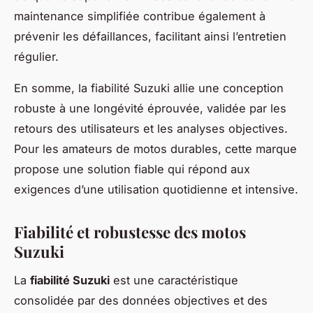
maintenance simplifiée contribue également à
prévenir les défaillances, facilitant ainsi l’entretien
régulier.
En somme, la fiabilité Suzuki allie une conception
robuste à une longévité éprouvée, validée par les
retours des utilisateurs et les analyses objectives.
Pour les amateurs de motos durables, cette marque
propose une solution fiable qui répond aux
exigences d’une utilisation quotidienne et intensive.
Fiabilité et robustesse des motos
Suzuki
La
fiabilité Suzuki
est une caractéristique
consolidée par des données objectives et des