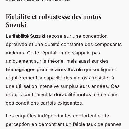
Fiabilité et robustesse des motos
Suzuki
La
fiabilité Suzuki
repose sur une conception
éprouvée et une qualité constante des composants
moteurs. Cette réputation ne s’appuie pas
uniquement sur la théorie, mais aussi sur des
témoignages propriétaires Suzuki
qui soulignent
régulièrement la capacité des motos à résister à
une utilisation intensive sur plusieurs années. Ces
retours confirment la
durabilité motos
même dans
des conditions parfois exigeantes.
Les enquêtes indépendantes confortent cette
perception en démontrant un faible taux de pannes