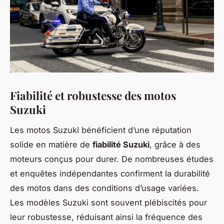
Fiabilité et robustesse des motos
Suzuki
Les motos Suzuki bénéficient d’une réputation
solide en matière de
fiabilité Suzuki
, grâce à des
moteurs conçus pour durer. De nombreuses études
et enquêtes indépendantes confirment la durabilité
des motos dans des conditions d’usage variées.
Les modèles Suzuki sont souvent plébiscités pour
leur robustesse, réduisant ainsi la fréquence des