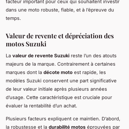
facteur important pour ceux qui souhaitent investir
dans une moto robuste, fiable, et à l’épreuve du
temps.
Valeur de revente et dépréciation des
motos Suzuki
La
valeur de revente Suzuki
reste l’un des atouts
majeurs de la marque. Contrairement à certaines
marques dont la
décote moto
est rapide, les
modèles Suzuki conservent une part significative
de leur valeur initiale après plusieurs années
d’usage. Cette caractéristique est cruciale pour
évaluer la rentabilité d’un achat.
Plusieurs facteurs expliquent ce maintien. D’abord,
la robustesse et la
durabilité motos
éprouvées par