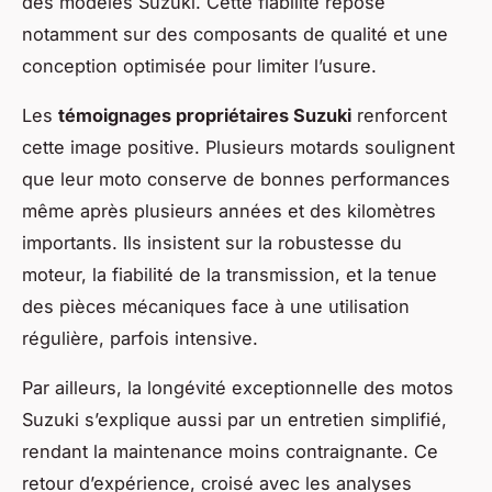
des modèles Suzuki. Cette fiabilité repose
notamment sur des composants de qualité et une
conception optimisée pour limiter l’usure.
Les
témoignages propriétaires Suzuki
renforcent
cette image positive. Plusieurs motards soulignent
que leur moto conserve de bonnes performances
même après plusieurs années et des kilomètres
importants. Ils insistent sur la robustesse du
moteur, la fiabilité de la transmission, et la tenue
des pièces mécaniques face à une utilisation
régulière, parfois intensive.
Par ailleurs, la longévité exceptionnelle des motos
Suzuki s’explique aussi par un entretien simplifié,
rendant la maintenance moins contraignante. Ce
retour d’expérience, croisé avec les analyses