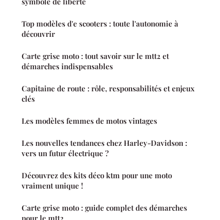
symbole de liberté
Top modèles d'e scooters : toute l'autonomie à
découvrir
Carte grise moto : tout savoir sur le mtt2 et
démarches indispensables
Capitaine de route : rôle, responsabilités et enjeux
clés
Les modèles femmes de motos vintages
Les nouvelles tendances chez Harley-Davidson :
vers un futur électrique ?
Découvrez des kits déco ktm pour une moto
vraiment unique !
Carte grise moto : guide complet des démarches
pour le mtt2