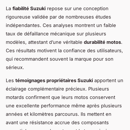
La
fiabilité Suzuki
repose sur une conception
rigoureuse validée par de nombreuses études
indépendantes. Ces analyses montrent un faible
taux de défaillance mécanique sur plusieurs
modèles, attestant d’une véritable
durabilité motos
.
Ces résultats motivent la confiance des utilisateurs,
qui recommandent souvent la marque pour son
sérieux.
Les
témoignages propriétaires Suzuki
apportent un
éclairage complémentaire précieux. Plusieurs
motards confirment que leurs motos conservent
une excellente performance même après plusieurs
années et kilomètres parcourus. Ils mettent en
avant une résistance accrue des composants