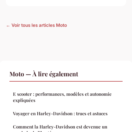
← Voir tous les articles Moto
Moto — À lire également
E scooter : performances, modèles et autonomie
expliquées
Voyager en Harley-Davidson : trucs et astuces
Comment la Harley-Davidson est devenue un