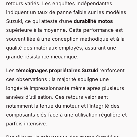
retours variés. Les enquêtes indépendantes
indiquent un taux de panne faible sur les modèles
Suzuki, ce qui atteste d’une
durabilité motos
supérieure à la moyenne. Cette performance est
souvent liée à une conception méthodique et à la
qualité des matériaux employés, assurant une
grande résistance mécanique.
Les
témoignages propriétaires Suzuki
renforcent
ces observations : la majorité souligne une
longévité impressionnante même après plusieurs
années d’utilisation. Ces retours valorisent
notamment la tenue du moteur et l’intégrité des
composants clés face à une utilisation régulière et
parfois intensive.