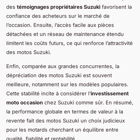
des
témoignages propriétaires Suzuki
favorisent la
confiance des acheteurs sur le marché de
l’occasion. Ensuite, l’accès facile aux pièces
détachées et un réseau de maintenance étendu
limitent les coûts futurs, ce qui renforce l’attractivité
des motos Suzuki.
Enfin, comparée aux grandes concurrentes, la
dépréciation des motos Suzuki est souvent
meilleure, notamment sur les modèles populaires.
Cette stabilité incite à considérer l’
investissement
moto occasion
chez Suzuki comme sûr. En résumé,
la performance globale en termes de valeur à la
revente fait des motos Suzuki un choix judicieux
pour les motards cherchant un équilibre entre
qualité, fiabilité et rentabilité.