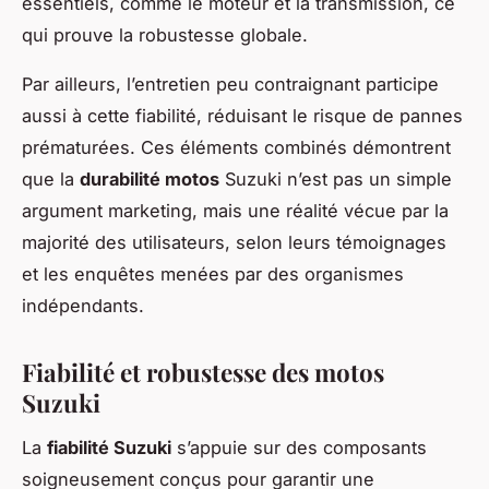
essentiels, comme le moteur et la transmission, ce
qui prouve la robustesse globale.
Par ailleurs, l’entretien peu contraignant participe
aussi à cette fiabilité, réduisant le risque de pannes
prématurées. Ces éléments combinés démontrent
que la
durabilité motos
Suzuki n’est pas un simple
argument marketing, mais une réalité vécue par la
majorité des utilisateurs, selon leurs témoignages
et les enquêtes menées par des organismes
indépendants.
Fiabilité et robustesse des motos
Suzuki
La
fiabilité Suzuki
s’appuie sur des composants
soigneusement conçus pour garantir une