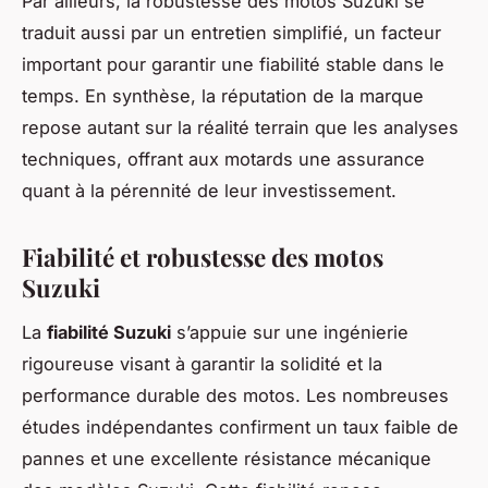
Par ailleurs, la robustesse des motos Suzuki se
traduit aussi par un entretien simplifié, un facteur
important pour garantir une fiabilité stable dans le
temps. En synthèse, la réputation de la marque
repose autant sur la réalité terrain que les analyses
techniques, offrant aux motards une assurance
quant à la pérennité de leur investissement.
Fiabilité et robustesse des motos
Suzuki
La
fiabilité Suzuki
s’appuie sur une ingénierie
rigoureuse visant à garantir la solidité et la
performance durable des motos. Les nombreuses
études indépendantes confirment un taux faible de
pannes et une excellente résistance mécanique