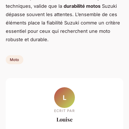
techniques, valide que la
durabilité motos
Suzuki
dépasse souvent les attentes. L’ensemble de ces
éléments place la fiabilité Suzuki comme un critère
essentiel pour ceux qui recherchent une moto
robuste et durable.
Moto
L
ECRIT PAR
Louise